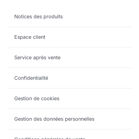
Notices des produits
Espace client
Service après vente
Confidentialité
Gestion de cookies
Gestion des données personnelles