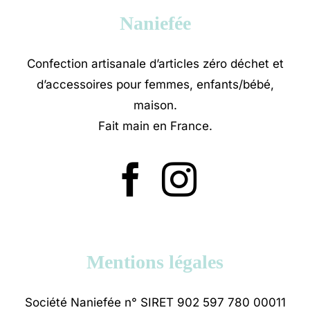
Naniefée
Confection artisanale d’articles zéro déchet et
d’accessoires pour femmes, enfants/bébé,
maison.
Fait main en France.
Mentions légales
Société Naniefée n° SIRET 902 597 780 00011