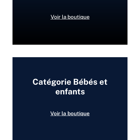
Voir la boutique
Catégorie Bébés et
enfants
Voir la boutique