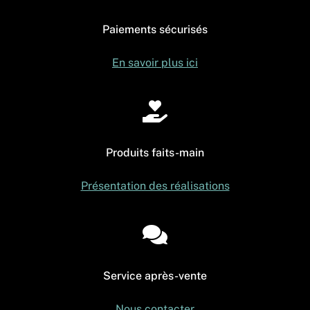
Promotions
Paiements sécurisés
Mon panier
En savoir plus ici
Produits faits-main
Présentation des réalisations
Service après-vente
Nous contacter