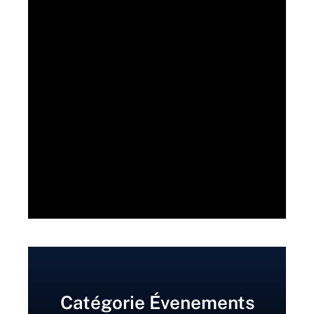
Catégorie Évenements