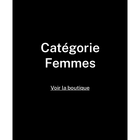
Catégorie
Femmes
Voir la boutique