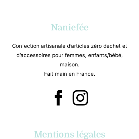
Naniefée
Confection artisanale d’articles zéro déchet et
d’accessoires pour femmes, enfants/bébé,
maison.
Fait main en France.
Mentions légales