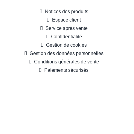
Notices des produits
Espace client
Service après vente
Confidentialité
Gestion de cookies
Gestion des données personnelles
Conditions générales de vente
Paiements sécurisés