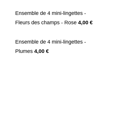
Ensemble de 4 mini-lingettes -
Fleurs des champs - Rose
4,00
€
Ensemble de 4 mini-lingettes -
Plumes
4,00
€