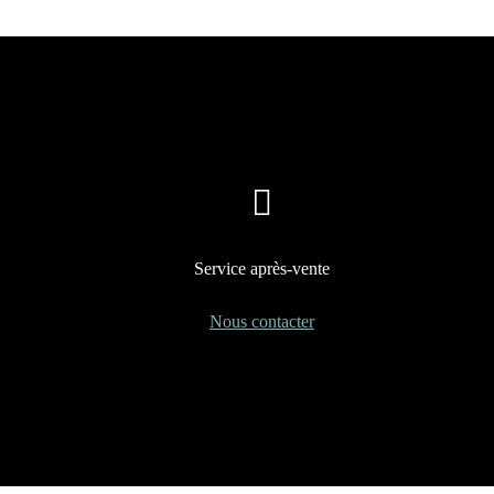
Service après-vente
Nous contacter