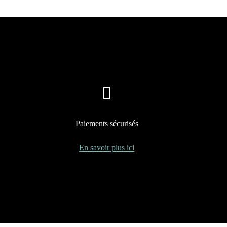
Paiements sécurisés
En savoir plus ici