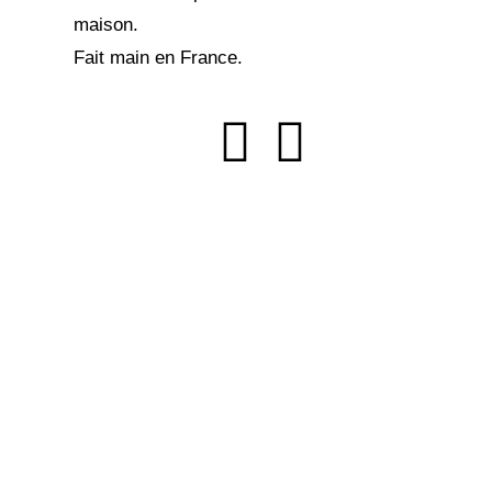
maison.
Fait main en France.