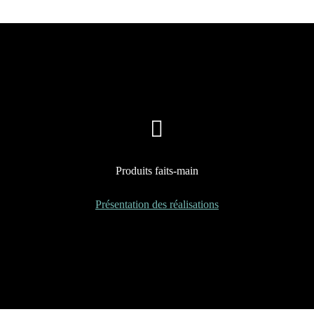
Produits faits-main
Présentation des réalisations