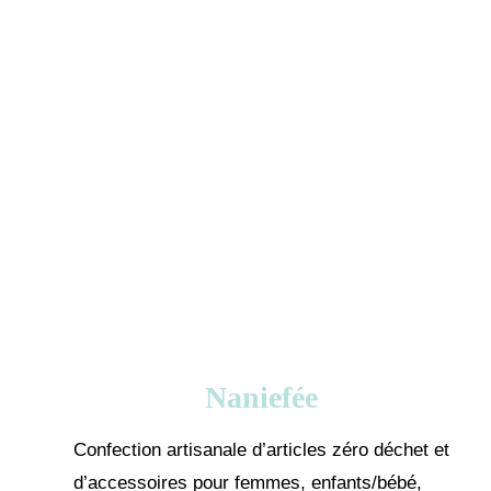
Naniefée
Confection artisanale d’articles zéro déchet et
d’accessoires pour femmes, enfants/bébé,