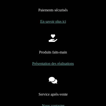
Promotions
Paiements sécurisés
Mon panier
En savoir plus ici
Produits faits-main
Présentation des réalisations
Service après-vente
Nous contacter