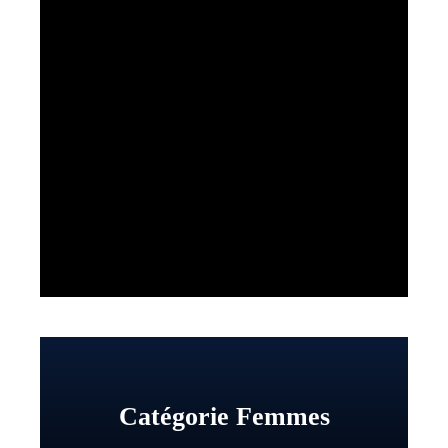
Catégorie Femmes