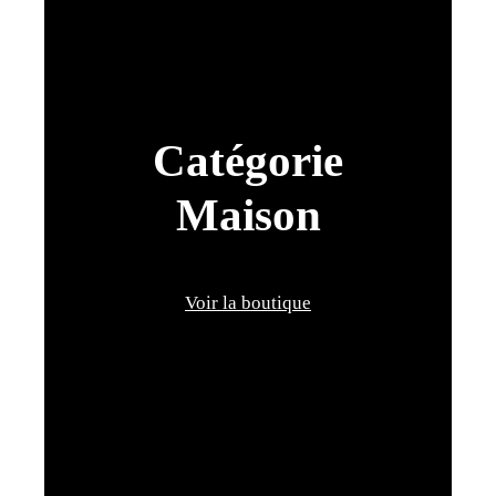
Catégorie
Maison
Voir la boutique