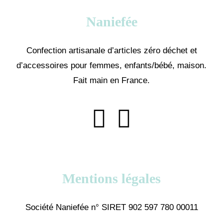
Naniefée
Confection artisanale d’articles zéro déchet et
d’accessoires pour femmes, enfants/bébé, maison.
Fait main en France.
Mentions légales
Société Naniefée n° SIRET 902 597 780 00011