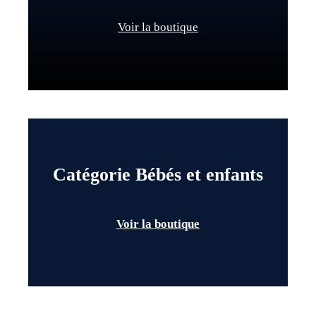
Voir la boutique
Catégorie Bébés et enfants
Voir la boutique