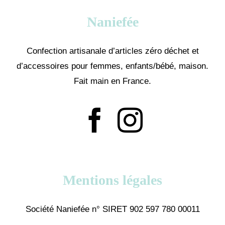
Naniefée
Confection artisanale d’articles zéro déchet et
d’accessoires pour femmes, enfants/bébé, maison.
Fait main en France.
Mentions légales
Société Naniefée n° SIRET 902 597 780 00011