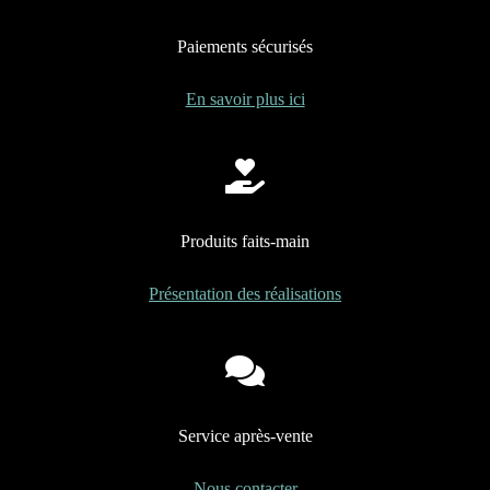
Promotions
Paiements sécurisés
Mon panier
En savoir plus ici
Produits faits-main
Présentation des réalisations
Service après-vente
Nous contacter