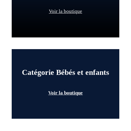
Voir la boutique
Catégorie Bébés et enfants
Voir la boutique