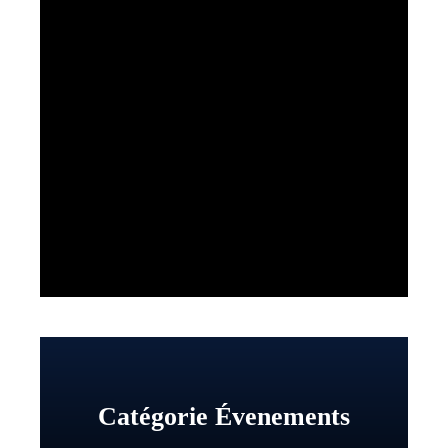
Catégorie Évenements