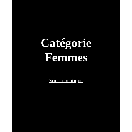
Catégorie
Femmes
Voir la boutique