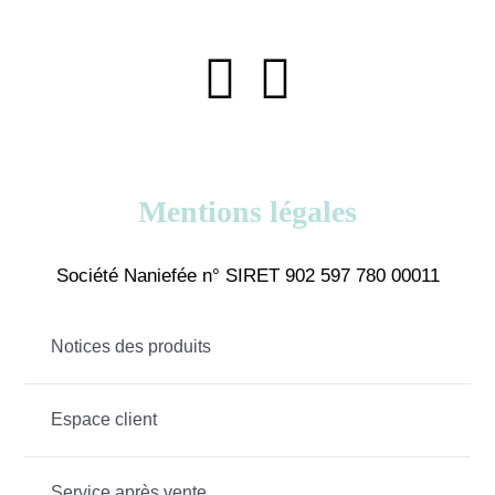
Mentions légales
Société Naniefée n° SIRET 902 597 780 00011
Notices des produits
Espace client
Service après vente