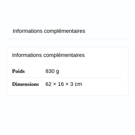
Informations complémentaires
Informations complémentaires
Poids
830 g
Dimensions
62 × 16 × 3 cm