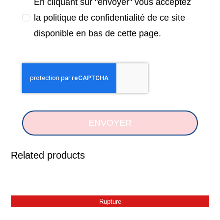
En cliquant sur "envoyer" vous acceptez
la politique de confidentialité de ce site
disponible en bas de cette page.
ENVOYER
Related products
Rupture