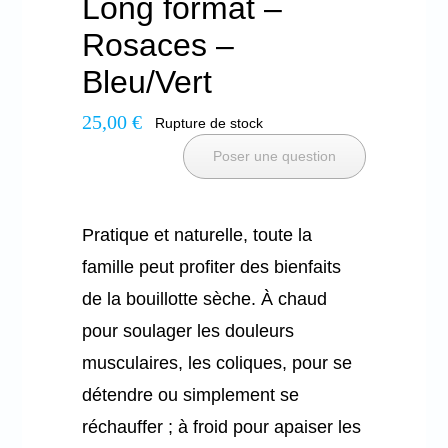
Long format –
Rosaces –
Mon panier
Bleu/Vert
25,00
€
Rupture de stock
Poser une question
Pratique et naturelle, toute la
famille peut profiter des bienfaits
de la bouillotte sèche. À chaud
pour soulager les douleurs
musculaires, les coliques, pour se
détendre ou simplement se
réchauffer ; à froid pour apaiser les