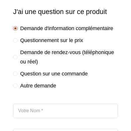
J'ai une question sur ce produit
Demande d'information complémentaire
Questionnement sur le prix
Demande de rendez-vous (téléphonique
ou réel)
Question sur une commande
Autre demande