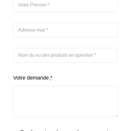
Votre demande
*