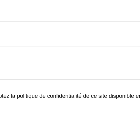
ez la politique de confidentialité de ce site disponible 