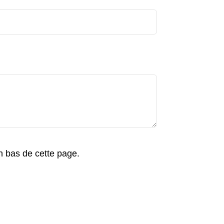
en bas de cette page.