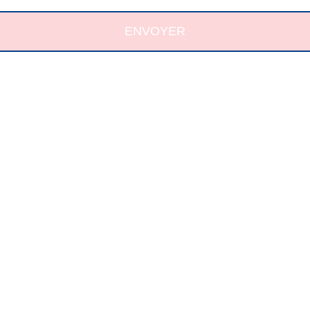
ENVOYER