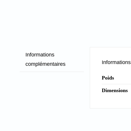
Informations
Information
complémentaires
Poids
Dimensions