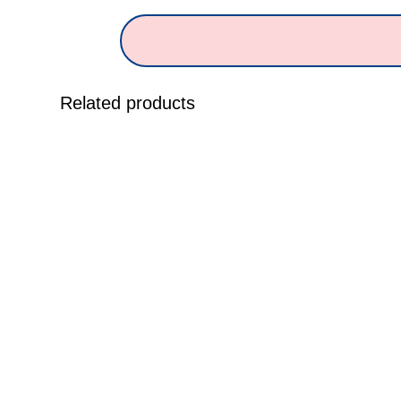
Related products