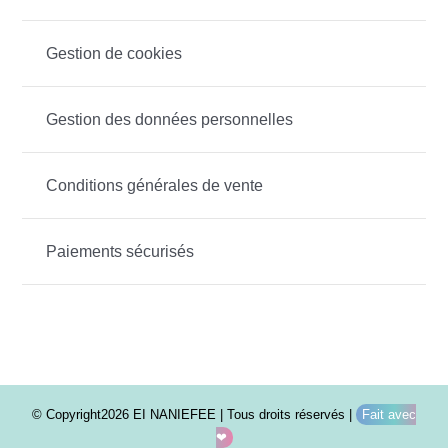
Gestion de cookies
Gestion des données personnelles
Conditions générales de vente
Paiements sécurisés
© Copyright2026 EI NANIEFEE | Tous droits réservés |
Fait avec
❤