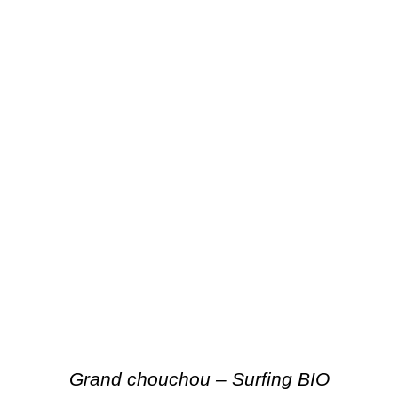
Grand chouchou – Surfing BIO