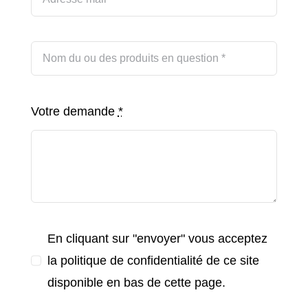
Votre demande
*
En cliquant sur "envoyer" vous acceptez
la politique de confidentialité de ce site
disponible en bas de cette page.