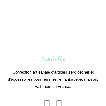
Naniefée
Confection artisanale d’articles zéro déchet et
d’accessoires pour femmes, enfants/bébé, maison.
Fait main en France.