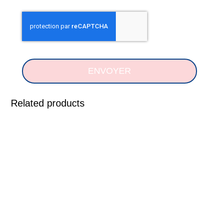
ENVOYER
Related products