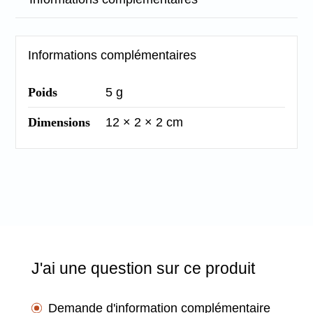
Informations complémentaires
Poids
5 g
Dimensions
12 × 2 × 2 cm
J'ai une question sur ce produit
Demande d'information complémentaire