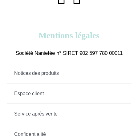
Mentions légales
Société Naniefée n° SIRET 902 597 780 00011
Notices des produits
Espace client
Service après vente
Confidentialité