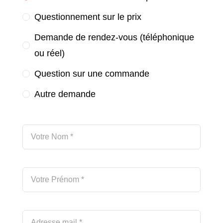
Questionnement sur le prix
Demande de rendez-vous (téléphonique
ou réel)
Question sur une commande
Autre demande