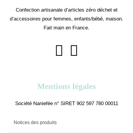
Confection artisanale d’articles zéro déchet et
d’accessoires pour femmes, enfants/bébé, maison.
Fait main en France.
Mentions légales
Société Naniefée n° SIRET 902 597 780 00011
Notices des produits