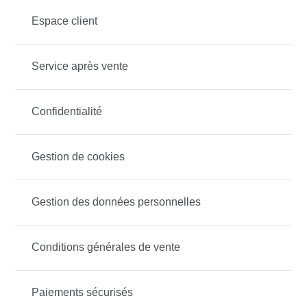
Espace client
Service après vente
Confidentialité
Gestion de cookies
Gestion des données personnelles
Conditions générales de vente
Paiements sécurisés