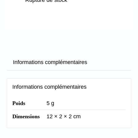
Rupture de stock
Informations complémentaires
Informations complémentaires
Poids
5 g
Dimensions
12 × 2 × 2 cm