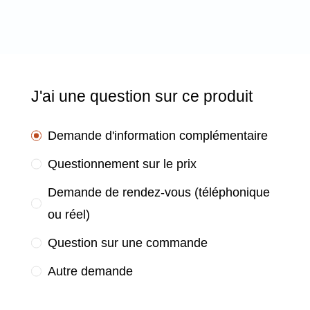
J'ai une question sur ce produit
Demande d'information complémentaire
Questionnement sur le prix
Demande de rendez-vous (téléphonique
ou réel)
Question sur une commande
Autre demande