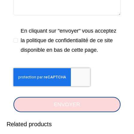
En cliquant sur "envoyer" vous acceptez
la politique de confidentialité de ce site
disponible en bas de cette page.
ENVOYER
Related products