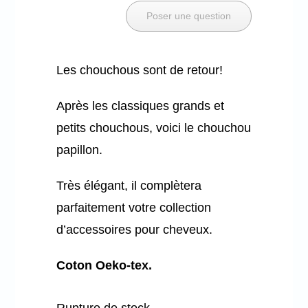
Poser une question
Mon panier
Les chouchous sont de retour!
Après les classiques grands et
petits chouchous, voici le chouchou
papillon.
Très élégant, il complètera
parfaitement votre collection
d’accessoires pour cheveux.
Coton Oeko-tex.