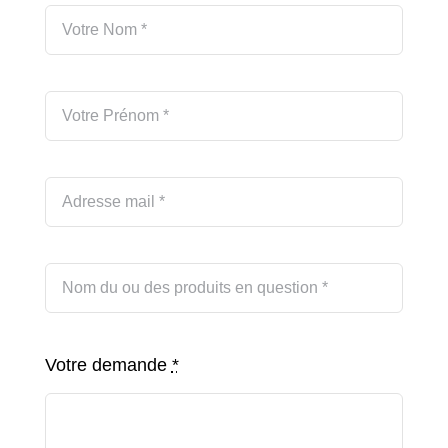
Votre demande
*