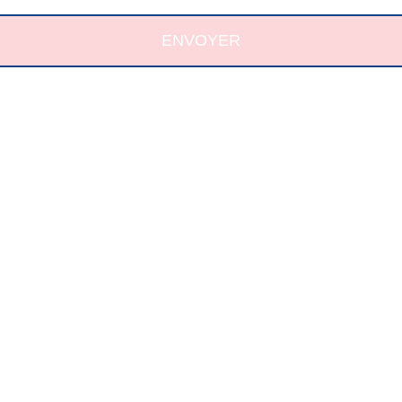
ENVOYER