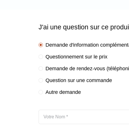
J'ai une question sur ce produi
Demande d'information complément
Questionnement sur le prix
Demande de rendez-vous (téléphoni
Question sur une commande
Autre demande