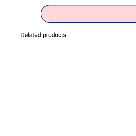
Related products