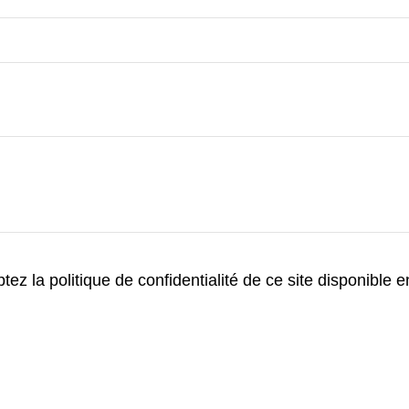
ez la politique de confidentialité de ce site disponible 