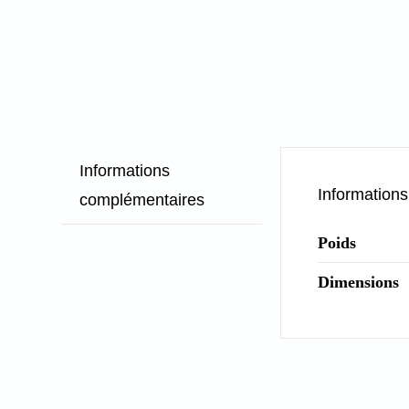
Informations
Information
complémentaires
Poids
Dimensions