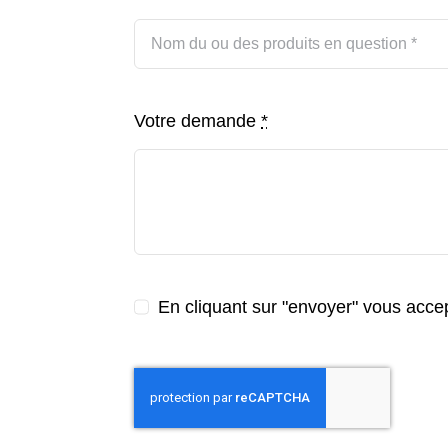
Votre demande
*
En cliquant sur "envoyer" vous accept