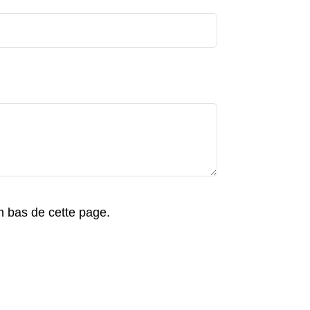
en bas de cette page.