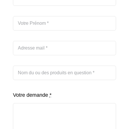
Votre demande
*