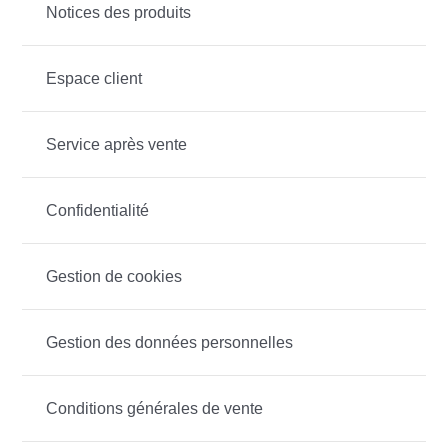
Notices des produits
Espace client
Service après vente
Confidentialité
Gestion de cookies
Gestion des données personnelles
Conditions générales de vente