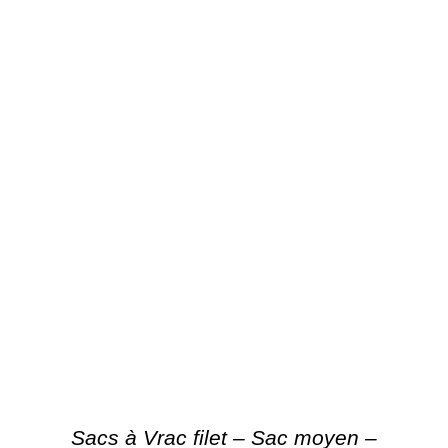
Sacs à Vrac filet – Sac moyen –