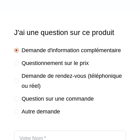
J'ai une question sur ce produit
Demande d'information complémentaire
Questionnement sur le prix
Demande de rendez-vous (téléphonique
ou réel)
Question sur une commande
Autre demande