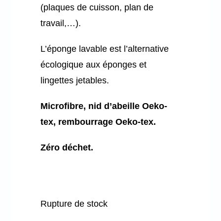
(plaques de cuisson, plan de
travail,…).
L’éponge lavable est l’alternative
écologique aux éponges et
lingettes jetables.
Microfibre, nid d’abeille Oeko-
tex, rembourrage Oeko-tex.
Zéro déchet.
Rupture de stock