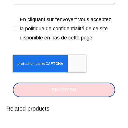
En cliquant sur "envoyer" vous acceptez
la politique de confidentialité de ce site
disponible en bas de cette page.
ENVOYER
Related products