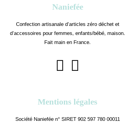
Naniefée
Confection artisanale d’articles zéro déchet et
d’accessoires pour femmes, enfants/bébé, maison.
Fait main en France.
Mentions légales
Société Naniefée n° SIRET 902 597 780 00011