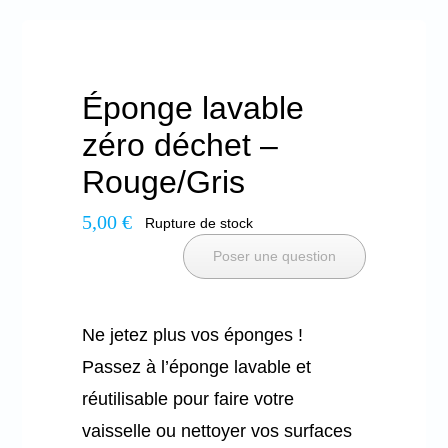
Éponge lavable
zéro déchet –
Rouge/Gris
5,00
€
Rupture de stock
Poser une question
Ne jetez plus vos éponges !
Passez à l’éponge lavable et
réutilisable pour faire votre
vaisselle ou nettoyer vos surfaces