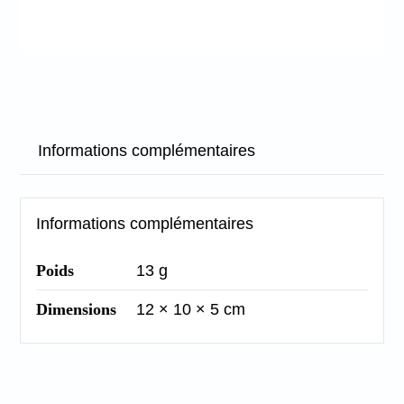
Informations complémentaires
Informations complémentaires
Poids
13 g
Dimensions
12 × 10 × 5 cm