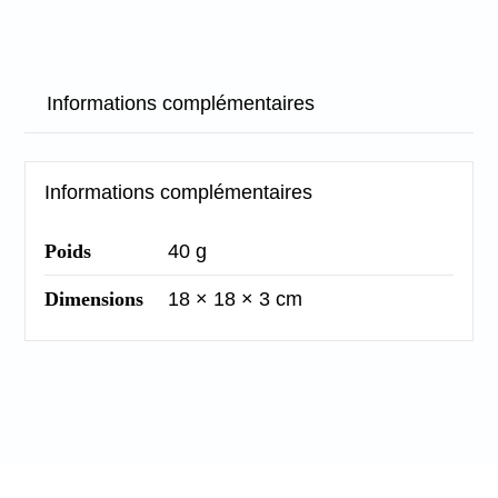
Informations complémentaires
Informations complémentaires
Poids
40 g
Dimensions
18 × 18 × 3 cm