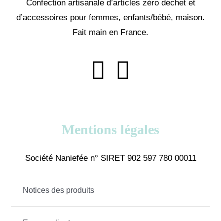
Confection artisanale d’articles zéro déchet et
d’accessoires pour femmes, enfants/bébé, maison.
Fait main en France.
Mentions légales
Société Naniefée n° SIRET 902 597 780 00011
Notices des produits