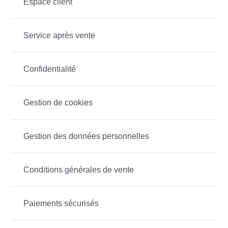
Espace client
Service après vente
Confidentialité
Gestion de cookies
Gestion des données personnelles
Conditions générales de vente
Paiements sécurisés