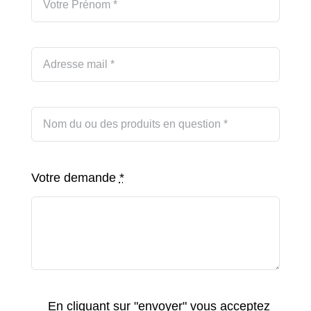
Votre demande
*
En cliquant sur "envoyer" vous acceptez