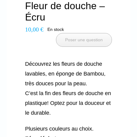
Fleur de douche –
Écru
10,00
€
En stock
Poser une question
Découvrez les fleurs de douche
lavables, en éponge de Bambou,
très douces pour la peau.
C’est la fin des fleurs de douche en
plastique! Optez pour la douceur et
le durable.
Plusieurs couleurs au choix.