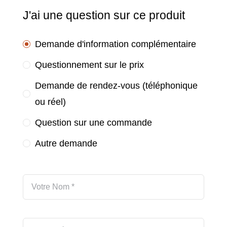
J'ai une question sur ce produit
Demande d'information complémentaire
Questionnement sur le prix
Demande de rendez-vous (téléphonique
ou réel)
Question sur une commande
Autre demande