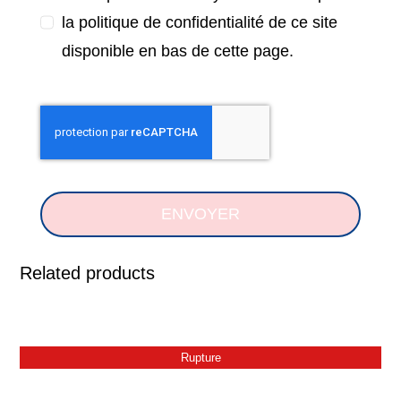
la politique de confidentialité de ce site
disponible en bas de cette page.
ENVOYER
Related products
Rupture