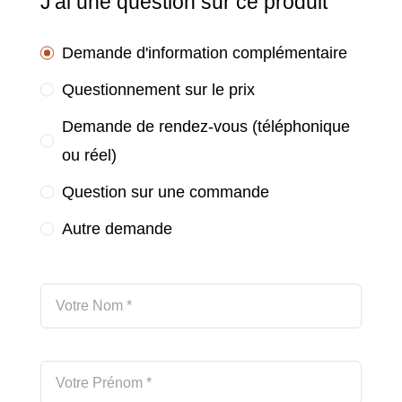
J'ai une question sur ce produit
Demande d'information complémentaire
Questionnement sur le prix
Demande de rendez-vous (téléphonique
ou réel)
Question sur une commande
Autre demande