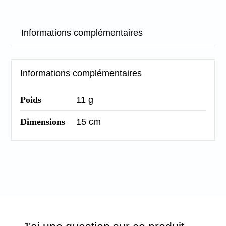
Informations complémentaires
Informations complémentaires
Poids
11 g
Dimensions
15 cm