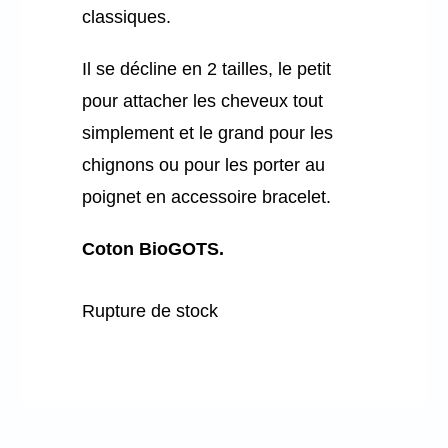
classiques.
Il se décline en 2 tailles, le petit
pour attacher les cheveux tout
simplement et le grand pour les
chignons ou pour les porter au
poignet en accessoire bracelet.
Coton BioGOTS.
Rupture de stock