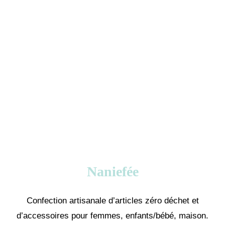
Naniefée
Confection artisanale d’articles zéro déchet et
d’accessoires pour femmes, enfants/bébé, maison.