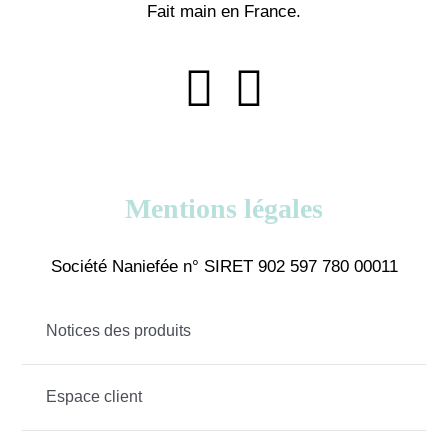
Fait main en France.
Mentions légales
Société Naniefée n° SIRET 902 597 780 00011
Notices des produits
Espace client