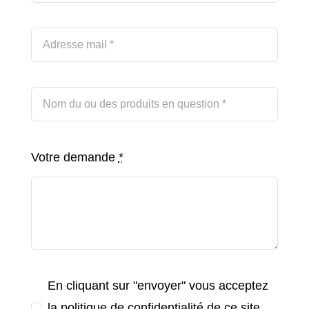
Votre demande
*
En cliquant sur "envoyer" vous acceptez
la politique de confidentialité de ce site