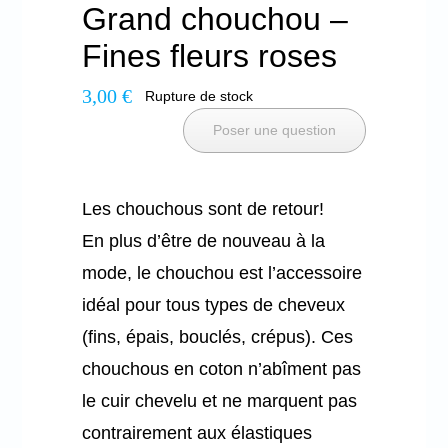
Grand chouchou –
Fines fleurs roses
3,00
€
Rupture de stock
Poser une question
Les chouchous sont de retour!
En plus d’être de nouveau à la
mode, le chouchou est l’accessoire
idéal pour tous types de cheveux
(fins, épais, bouclés, crépus). Ces
chouchous en coton n’abîment pas
le cuir chevelu et ne marquent pas
contrairement aux élastiques