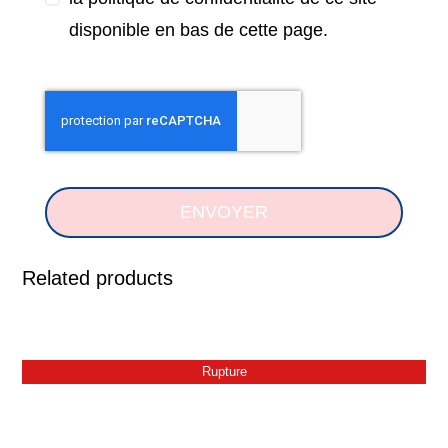
disponible en bas de cette page.
ENVOYER
Related products
Rupture