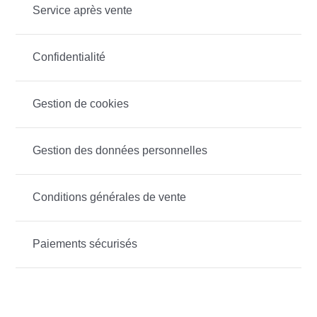
Service après vente
Confidentialité
Gestion de cookies
Gestion des données personnelles
Conditions générales de vente
Paiements sécurisés