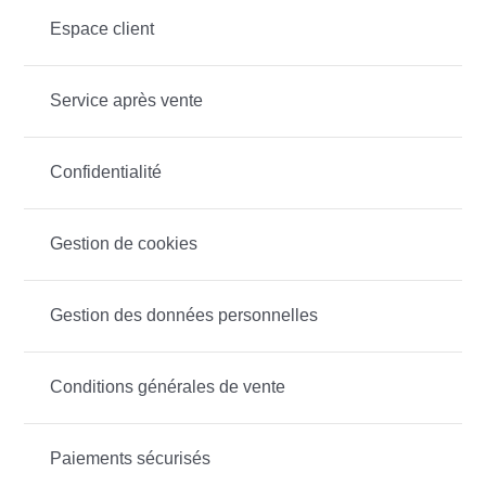
Espace client
Service après vente
Confidentialité
Gestion de cookies
Gestion des données personnelles
Conditions générales de vente
Paiements sécurisés