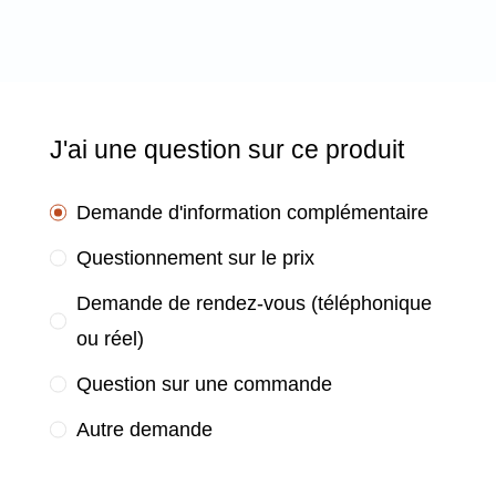
J'ai une question sur ce produit
Demande d'information complémentaire
Questionnement sur le prix
Demande de rendez-vous (téléphonique
ou réel)
Question sur une commande
Autre demande