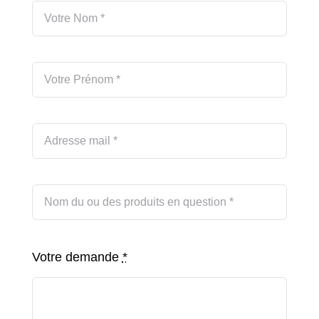
Votre demande
*