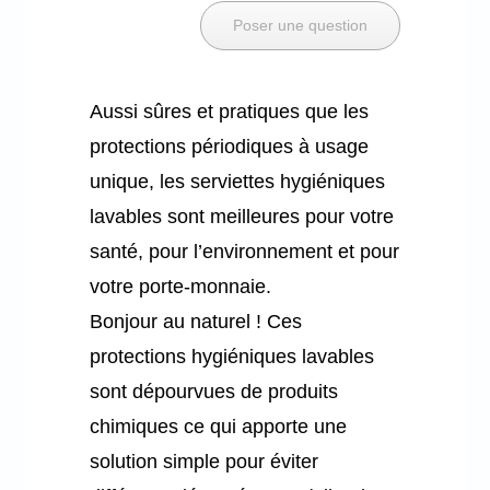
Poser une question
Mon panier
Aussi sûres et pratiques que les
protections périodiques à usage
unique, les serviettes hygiéniques
lavables sont meilleures pour votre
santé, pour l’environnement et pour
votre porte-monnaie.
Bonjour au naturel ! Ces
protections hygiéniques lavables
sont dépourvues de produits
chimiques ce qui apporte une
solution simple pour éviter