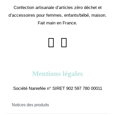
Confection artisanale d’articles zéro déchet et
d’accessoires pour femmes, enfants/bébé, maison.
Fait main en France.
Mentions légales
Société Naniefée n° SIRET 902 597 780 00011
Notices des produits