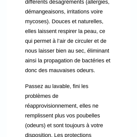
différents désagréments (allergies,
démangeaisons, irritations voire
mycoses). Douces et naturelles,
elles laissent respirer la peau, ce
qui permet à l’air de circuler et de
nous laisser bien au sec, éliminant
ainsi la propagation de bactéries et
donc des mauvaises odeurs.
Passez au lavable, fini les
problèmes de
réapprovisionnement, elles ne
remplissent plus vos poubelles
(odeurs) et sont toujours à votre
disposition. Les protections