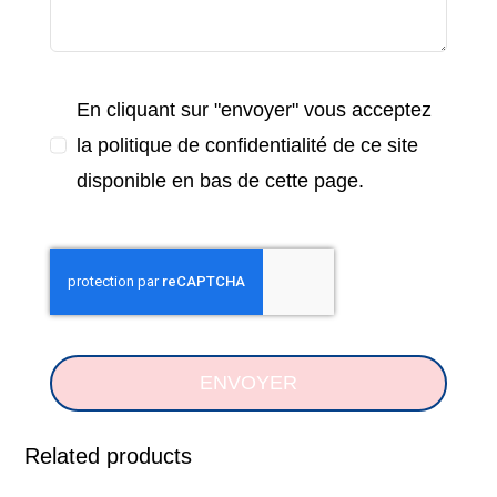
En cliquant sur "envoyer" vous acceptez
la politique de confidentialité de ce site
disponible en bas de cette page.
ENVOYER
Related products