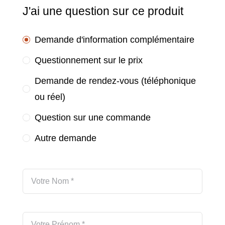
J'ai une question sur ce produit
Demande d'information complémentaire
Questionnement sur le prix
Demande de rendez-vous (téléphonique
ou réel)
Question sur une commande
Autre demande