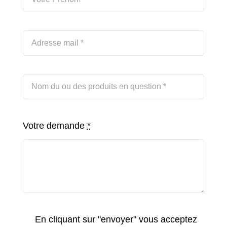
Votre demande
*
En cliquant sur "envoyer" vous acceptez