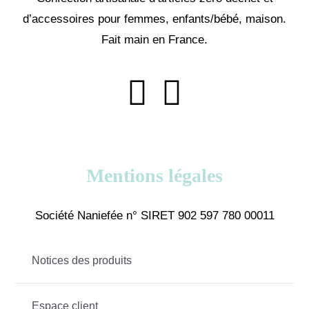
d’accessoires pour femmes, enfants/bébé, maison.
Fait main en France.
Mentions légales
Société Naniefée n° SIRET 902 597 780 00011
Notices des produits
Espace client