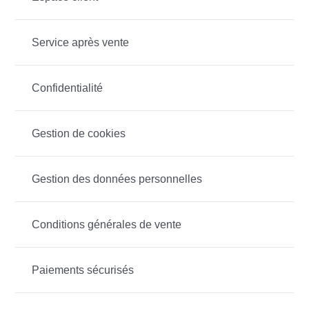
Service après vente
Confidentialité
Gestion de cookies
Gestion des données personnelles
Conditions générales de vente
Paiements sécurisés