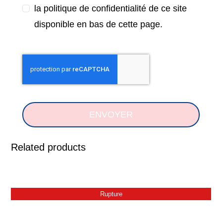
la politique de confidentialité de ce site
disponible en bas de cette page.
ENVOYER
Related products
Rupture