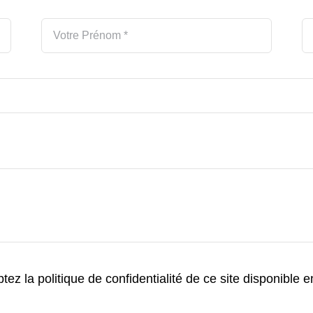
ez la politique de confidentialité de ce site disponible 