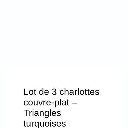
Lot de 3 charlottes
couvre-plat –
Triangles
turquoises