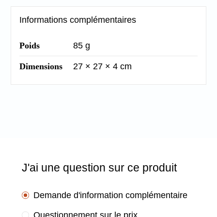
Informations complémentaires
Poids
85 g
Dimensions
27 × 27 × 4 cm
J'ai une question sur ce produit
Demande d'information complémentaire
Questionnement sur le prix