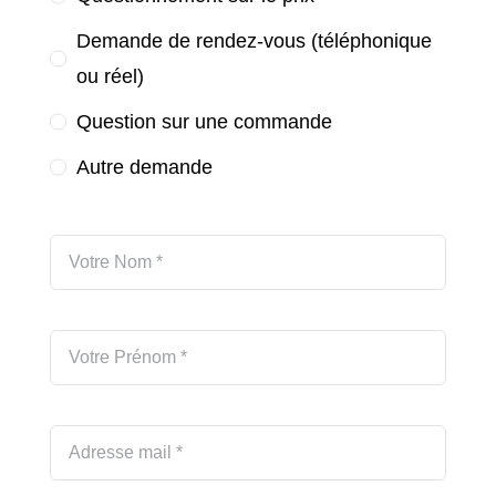
Demande de rendez-vous (téléphonique
ou réel)
Question sur une commande
Autre demande