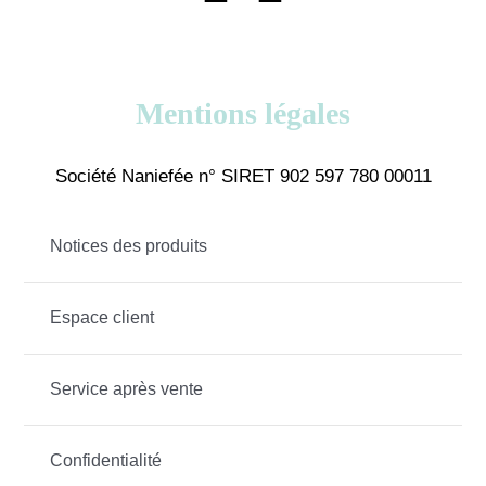
Mentions légales
Société Naniefée n° SIRET 902 597 780 00011
Notices des produits
Espace client
Service après vente
Confidentialité