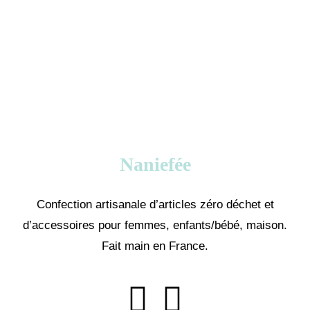
Naniefée
Confection artisanale d’articles zéro déchet et
d’accessoires pour femmes, enfants/bébé, maison.
Fait main en France.