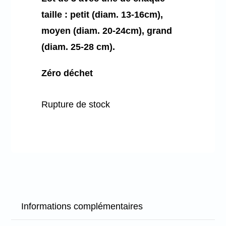
taille : petit (diam. 13-16cm),
moyen (diam. 20-24cm), grand
(diam. 25-28 cm).
Zéro déchet
Rupture de stock
Informations complémentaires