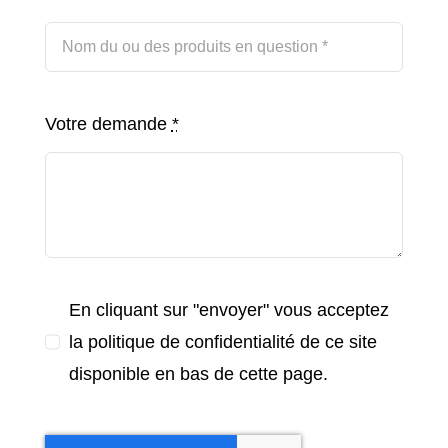
Votre demande
*
En cliquant sur "envoyer" vous acceptez
la politique de confidentialité de ce site
disponible en bas de cette page.