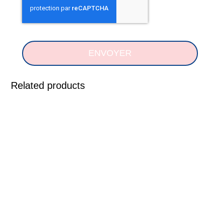
ENVOYER
Related products