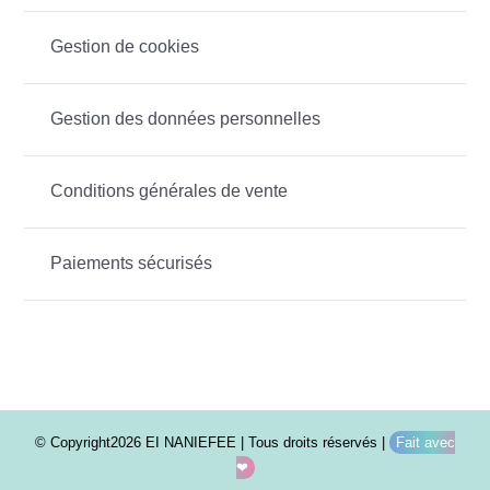
Gestion de cookies
Gestion des données personnelles
Conditions générales de vente
Paiements sécurisés
© Copyright2026 EI NANIEFEE | Tous droits réservés |
Fait avec
❤