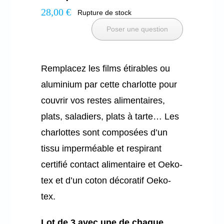
28,00
€
Rupture de stock
Poser une question
Remplacez les films étirables ou
aluminium par cette charlotte pour
couvrir vos restes alimentaires,
plats, saladiers, plats à tarte… Les
charlottes sont composées d’un
tissu imperméable et respirant
certifié contact alimentaire et Oeko-
tex et d’un coton décoratif Oeko-
tex.
Lot de 3 avec une de chaque