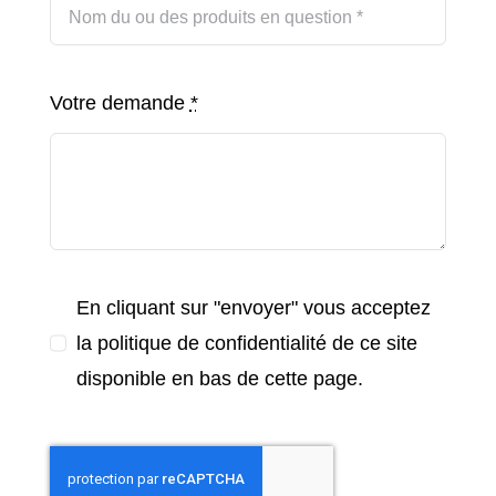
Votre demande
*
En cliquant sur "envoyer" vous acceptez
la politique de confidentialité de ce site
disponible en bas de cette page.