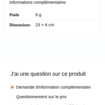
Informations complémentaires
Poids
8 g
Dimensions
23 × 6 cm
J'ai une question sur ce produit
Demande d'information complémentaire
Questionnement sur le prix