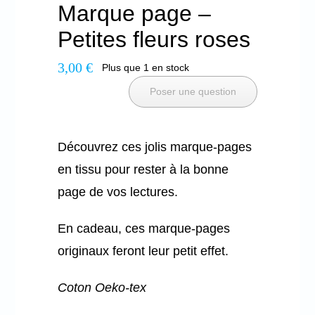
Marque page –
Petites fleurs roses
3,00
€
Plus que 1 en stock
Poser une question
Découvrez ces jolis marque-pages
en tissu pour rester à la bonne
page de vos lectures.
En cadeau, ces marque-pages
originaux feront leur petit effet.
Coton Oeko-tex