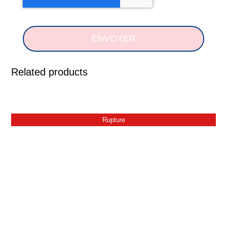
ENVOYER
Related products
Rupture