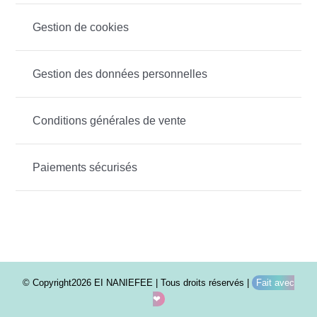
Gestion de cookies
Gestion des données personnelles
Conditions générales de vente
Paiements sécurisés
© Copyright2026 EI NANIEFEE | Tous droits réservés |
Fait avec
❤