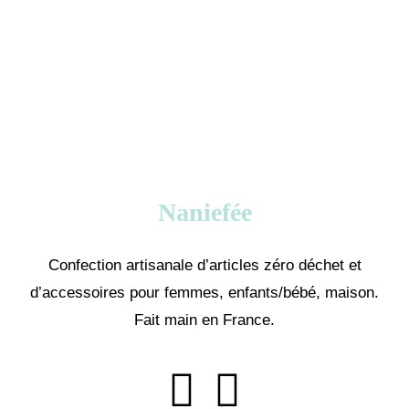
Naniefée
Confection artisanale d’articles zéro déchet et
d’accessoires pour femmes, enfants/bébé, maison.
Fait main en France.