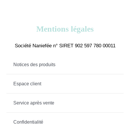
Mentions légales
Société Naniefée n° SIRET 902 597 780 00011
Notices des produits
Espace client
Service après vente
Confidentialité