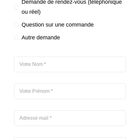
Demande de rendez-vous (téléphonique
ou réel)
Question sur une commande
Autre demande