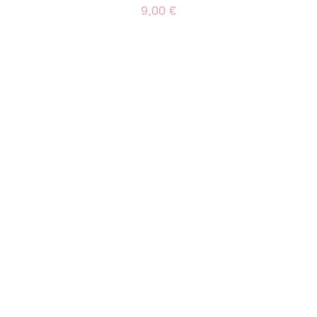
9,00
€