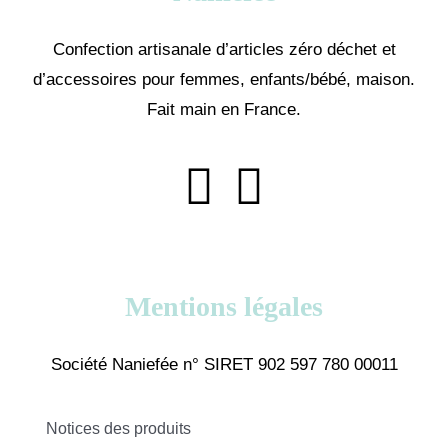
Confection artisanale d’articles zéro déchet et
d’accessoires pour femmes, enfants/bébé, maison.
Fait main en France.
Mentions légales
Société Naniefée n° SIRET 902 597 780 00011
Notices des produits