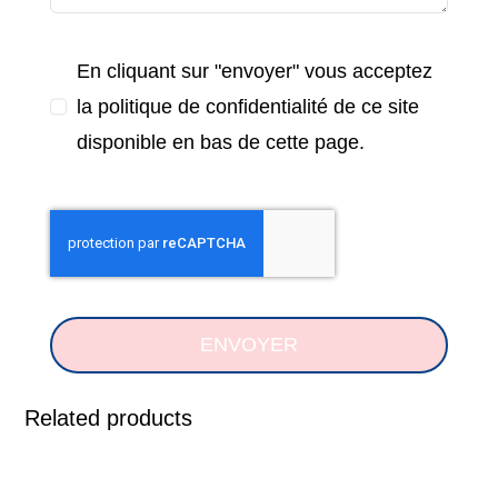
En cliquant sur "envoyer" vous acceptez
la politique de confidentialité de ce site
disponible en bas de cette page.
ENVOYER
Related products