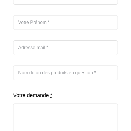
Votre demande
*