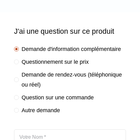
J'ai une question sur ce produit
Demande d'information complémentaire
Questionnement sur le prix
Demande de rendez-vous (téléphonique
ou réel)
Question sur une commande
Autre demande