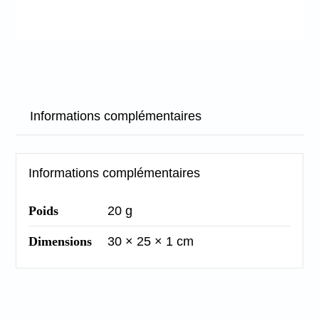
Informations complémentaires
Informations complémentaires
Poids
20 g
Dimensions
30 × 25 × 1 cm