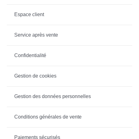
Espace client
Service après vente
Confidentialité
Gestion de cookies
Gestion des données personnelles
Conditions générales de vente
Paiements sécurisés