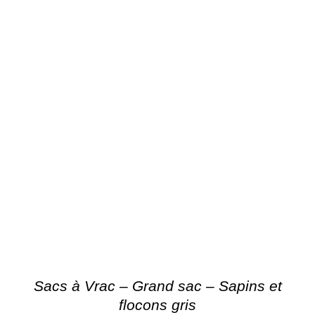
Sacs à Vrac – Grand sac – Sapins et
flocons gris