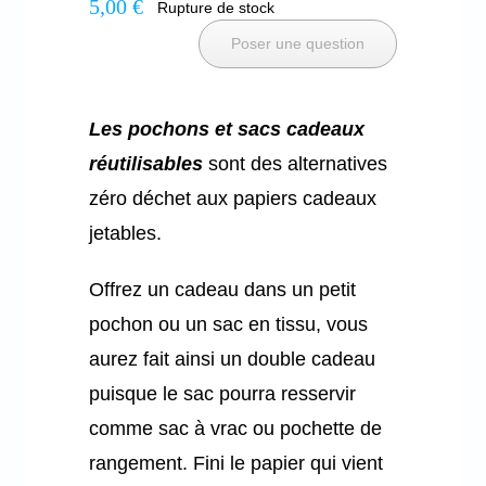
5,00
€
Rupture de stock
Poser une question
Les pochons et sacs cadeaux
réutilisables
sont des alternatives
zéro déchet aux papiers cadeaux
jetables.
Offrez un cadeau dans un petit
pochon ou un sac en tissu, vous
aurez fait ainsi un double cadeau
puisque le sac pourra resservir
comme sac à vrac ou pochette de
rangement. Fini le papier qui vient