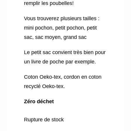
remplir les poubelles!
Vous trouverez plusieurs tailles :
mini pochon, petit pochon, petit
sac, sac moyen, grand sac
Le petit sac convient très bien pour
un livre de poche par exemple.
Coton Oeko-tex, cordon en coton
recyclé Oeko-tex.
Zéro déchet
Rupture de stock