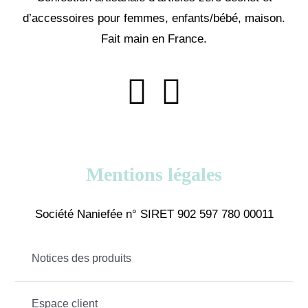
d’accessoires pour femmes, enfants/bébé, maison.
Fait main en France.
Mentions légales
Société Naniefée n° SIRET 902 597 780 00011
Notices des produits
Espace client