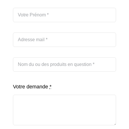
Votre demande
*