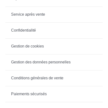
Service après vente
Confidentialité
Gestion de cookies
Gestion des données personnelles
Conditions générales de vente
Paiements sécurisés