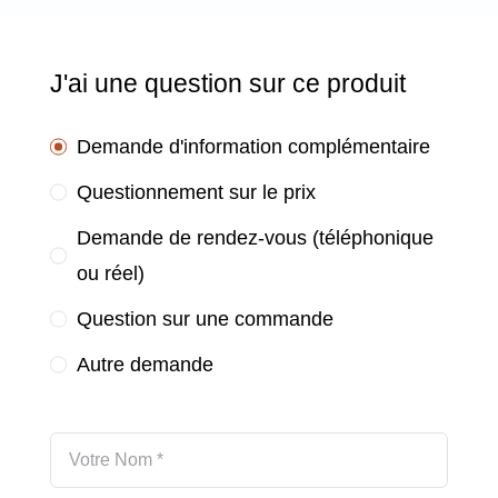
J'ai une question sur ce produit
Demande d'information complémentaire
Questionnement sur le prix
Demande de rendez-vous (téléphonique
ou réel)
Question sur une commande
Autre demande