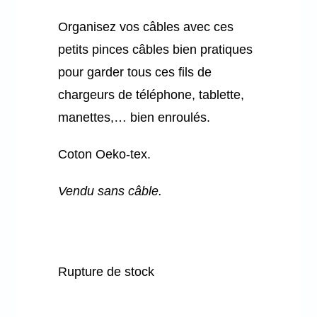
Organisez vos câbles avec ces
Mon panier
petits pinces câbles bien pratiques
pour garder tous ces fils de
chargeurs de téléphone, tablette,
manettes,… bien enroulés.
Coton Oeko-tex.
Vendu sans câble.
Rupture de stock