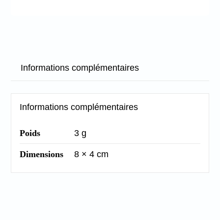
Informations complémentaires
Informations complémentaires
Poids
3 g
Dimensions
8 × 4 cm