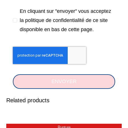
En cliquant sur "envoyer" vous acceptez
la politique de confidentialité de ce site
disponible en bas de cette page.
ENVOYER
Related products
Rupture