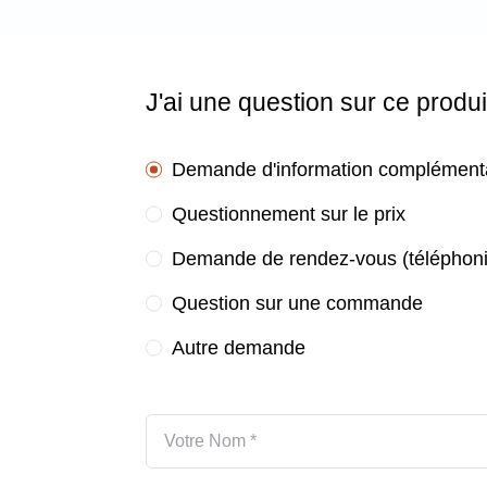
J'ai une question sur ce produi
Demande d'information complément
Questionnement sur le prix
Demande de rendez-vous (téléphoni
Question sur une commande
Autre demande