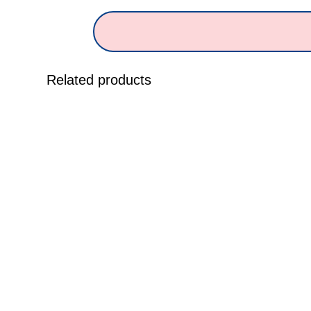
Related products