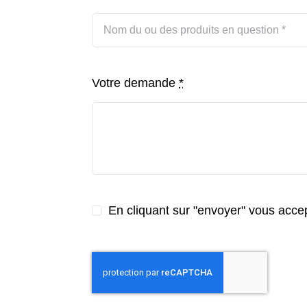
Votre demande
*
En cliquant sur "envoyer" vous accept