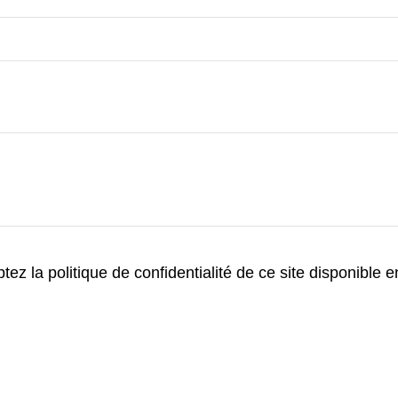
ez la politique de confidentialité de ce site disponible 