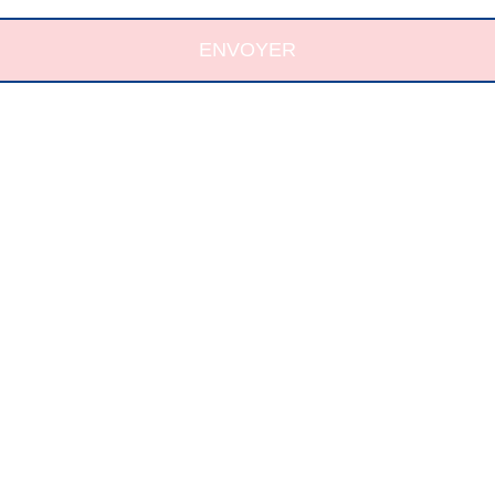
ENVOYER