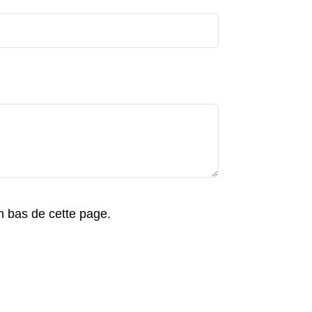
en bas de cette page.