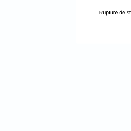
Rupture de s