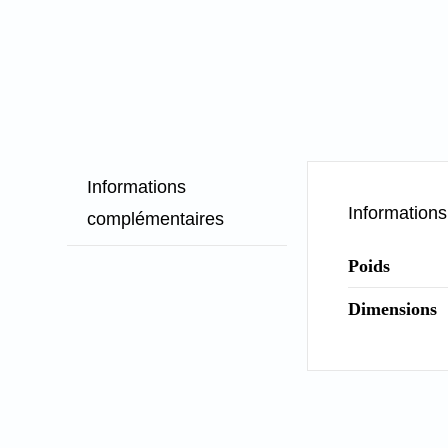
Informations
Information
complémentaires
Poids
Dimensions