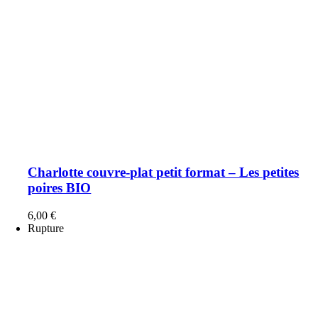
Charlotte couvre-plat petit format – Les petites
poires BIO
6,00
€
Rupture