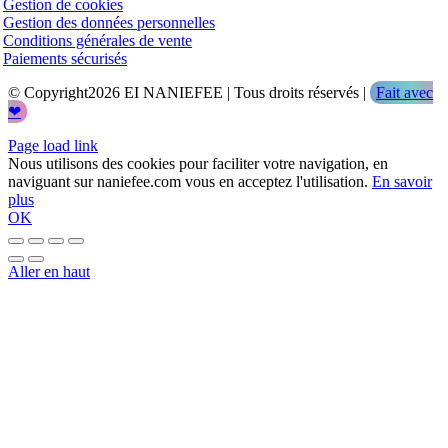
Gestion de cookies
Gestion des données personnelles
Conditions générales de vente
Paiements sécurisés
© Copyright2026 EI NANIEFEE | Tous droits réservés |
Fait avec
❤
Page load link
Nous utilisons des cookies pour faciliter votre navigation, en
naviguant sur naniefee.com vous en acceptez l'utilisation.
En savoir
plus
OK
Aller en haut