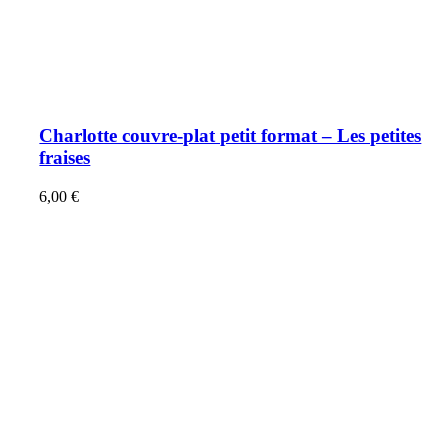
Charlotte couvre-plat petit format – Les petites
fraises
6,00
€