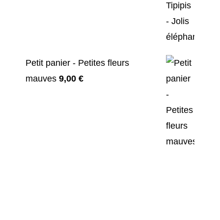
Petit panier - Petites fleurs
mauves
9,00
€