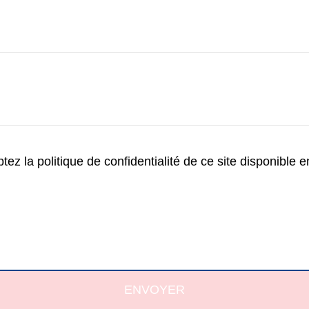
ez la politique de confidentialité de ce site disponible 
ENVOYER