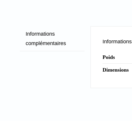
Informations
Information
complémentaires
Poids
Dimensions