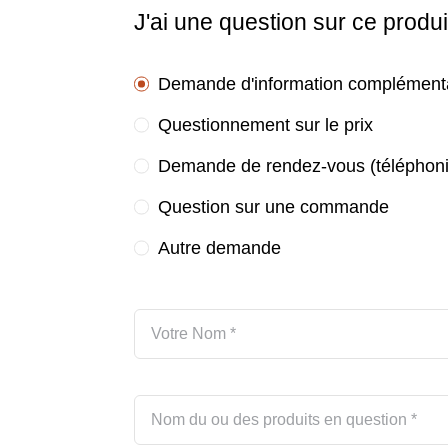
J'ai une question sur ce produi
Demande d'information complément
Questionnement sur le prix
Demande de rendez-vous (téléphoni
Question sur une commande
Autre demande