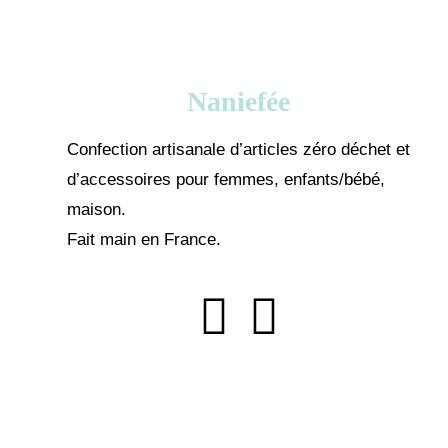
Naniefée
Confection artisanale d’articles zéro déchet et
d’accessoires pour femmes, enfants/bébé,
maison.
Fait main en France.