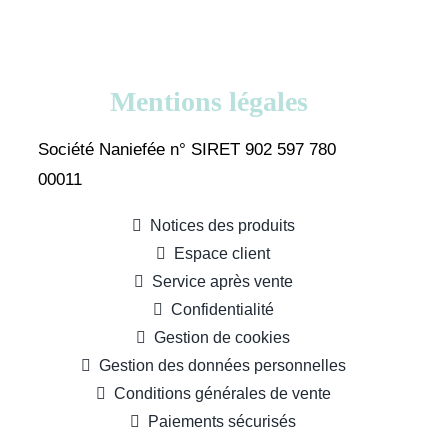
Mentions légales
Société Naniefée n° SIRET 902 597 780
00011
Notices des produits
Espace client
Service après vente
Confidentialité
Gestion de cookies
Gestion des données personnelles
Conditions générales de vente
Paiements sécurisés