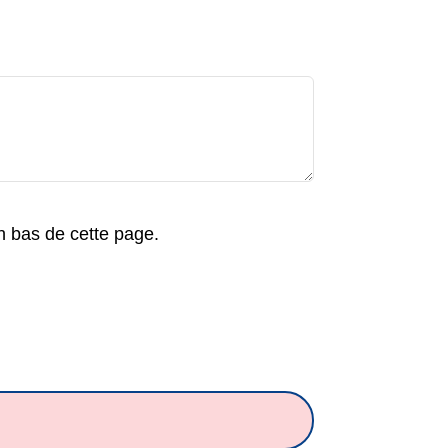
en bas de cette page.