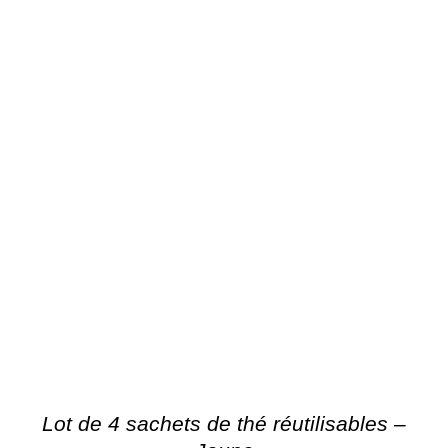
Lot de 4 sachets de thé réutilisables –