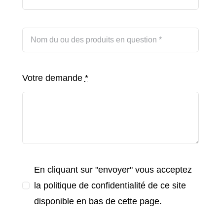
Votre demande
*
En cliquant sur "envoyer" vous acceptez
la politique de confidentialité de ce site
disponible en bas de cette page.