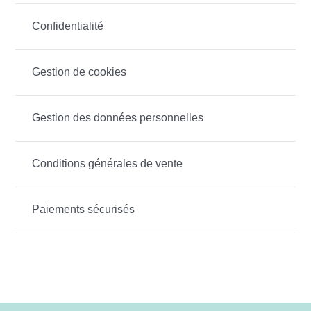
Confidentialité
Gestion de cookies
Gestion des données personnelles
Conditions générales de vente
Paiements sécurisés