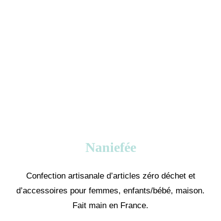
Naniefée
Confection artisanale d’articles zéro déchet et
d’accessoires pour femmes, enfants/bébé, maison.
Fait main en France.