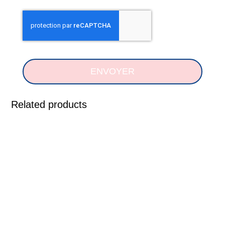
ENVOYER
Related products