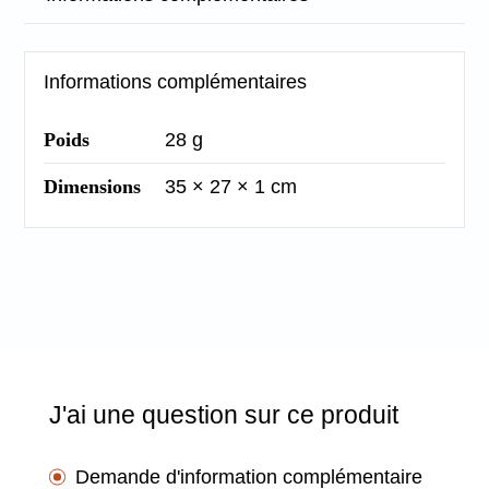
Informations complémentaires
Poids
28 g
Dimensions
35 × 27 × 1 cm
J'ai une question sur ce produit
Demande d'information complémentaire