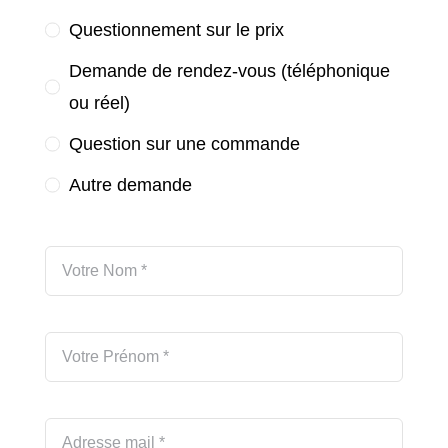
Questionnement sur le prix
Demande de rendez-vous (téléphonique
ou réel)
Question sur une commande
Autre demande