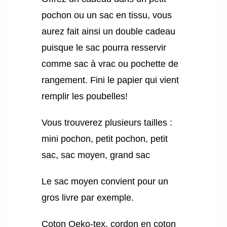
pochon ou un sac en tissu, vous
aurez fait ainsi un double cadeau
puisque le sac pourra resservir
comme sac à vrac ou pochette de
rangement. Fini le papier qui vient
remplir les poubelles!
Vous trouverez plusieurs tailles :
mini pochon, petit pochon, petit
sac, sac moyen, grand sac
Le sac moyen convient pour un
gros livre par exemple.
Coton Oeko-tex, cordon en coton