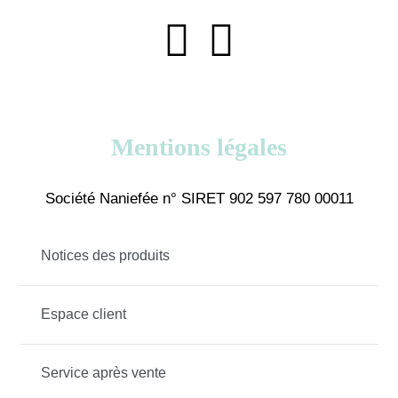
Mentions légales
Société Naniefée n° SIRET 902 597 780 00011
Notices des produits
Espace client
Service après vente