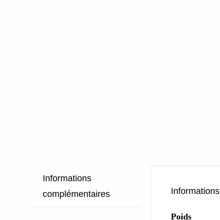
Informations
Information
complémentaires
Poids