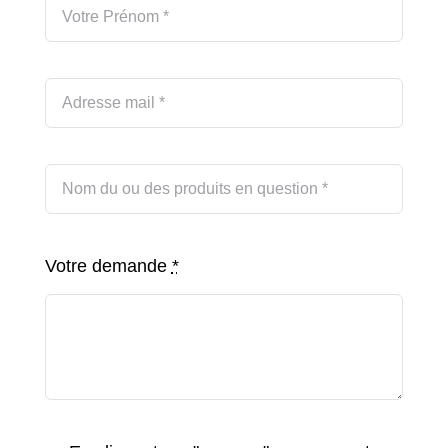
Votre demande
*