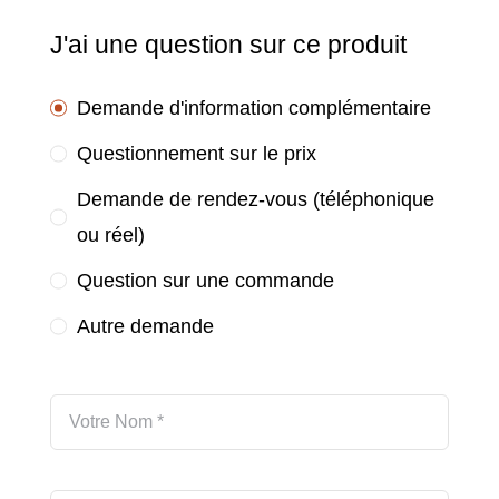
J'ai une question sur ce produit
Demande d'information complémentaire
Questionnement sur le prix
Demande de rendez-vous (téléphonique
ou réel)
Question sur une commande
Autre demande