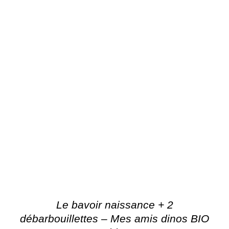
Le bavoir naissance + 2
débarbouillettes – Mes amis dinos BIO