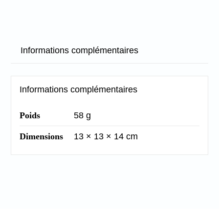
Informations complémentaires
Informations complémentaires
Poids
58 g
Dimensions
13 × 13 × 14 cm