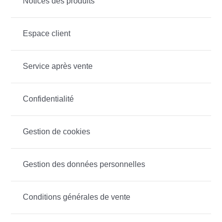
Notices des produits
Espace client
Service après vente
Confidentialité
Gestion de cookies
Gestion des données personnelles
Conditions générales de vente