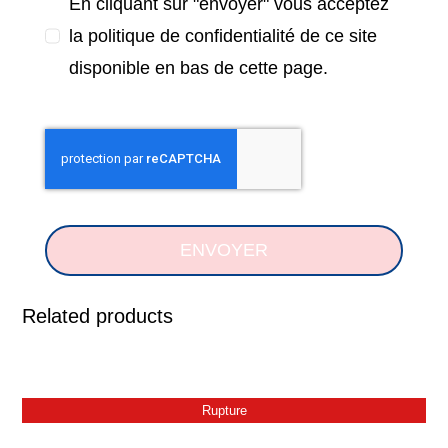
En cliquant sur "envoyer" vous acceptez
la politique de confidentialité de ce site
disponible en bas de cette page.
ENVOYER
Related products
Rupture