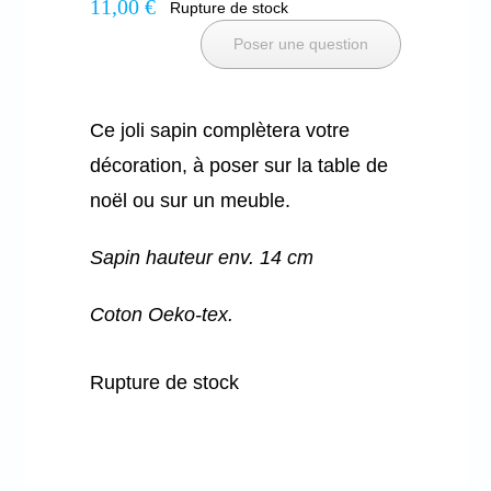
11,00
€
Rupture de stock
Poser une question
Ce joli sapin complètera votre
décoration, à poser sur la table de
noël ou sur un meuble.
Sapin hauteur env. 14 cm
Coton Oeko-tex.
Rupture de stock