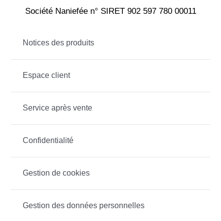
Société Naniefée n° SIRET 902 597 780 00011
Notices des produits
Espace client
Service après vente
Confidentialité
Gestion de cookies
Gestion des données personnelles