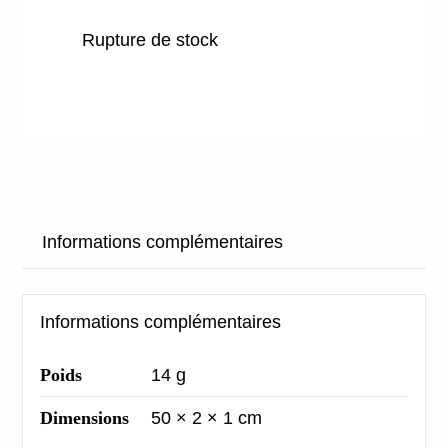
Rupture de stock
Informations complémentaires
Informations complémentaires
Poids
14 g
Dimensions
50 × 2 × 1 cm