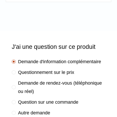
J'ai une question sur ce produit
Demande d'information complémentaire
Questionnement sur le prix
Demande de rendez-vous (téléphonique
ou réel)
Question sur une commande
Autre demande