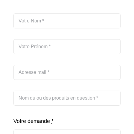
Votre demande
*