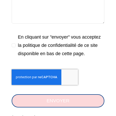
En cliquant sur "envoyer" vous acceptez
la politique de confidentialité de ce site
disponible en bas de cette page.
ENVOYER