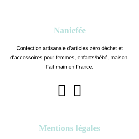
Naniefée
Confection artisanale d’articles zéro déchet et
d’accessoires pour femmes, enfants/bébé, maison.
Fait main en France.
Mentions légales