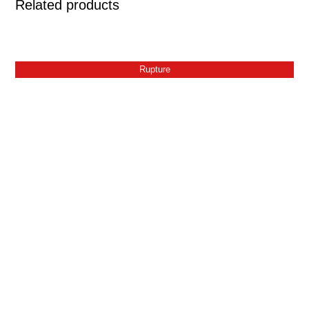
Related products
Rupture