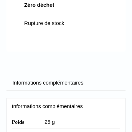
Zéro déchet
Rupture de stock
Informations complémentaires
Informations complémentaires
Poids
25 g