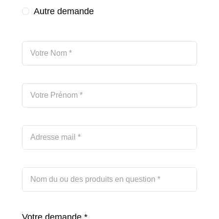
Autre demande
Votre demande
*