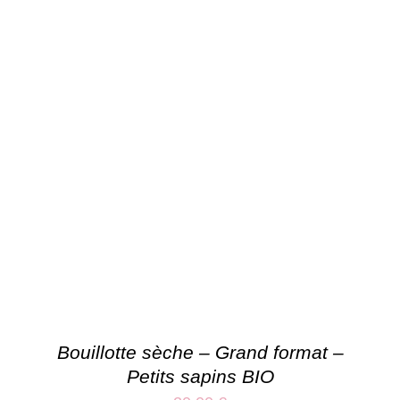
Bouillotte sèche – Grand format –
Petits sapins BIO