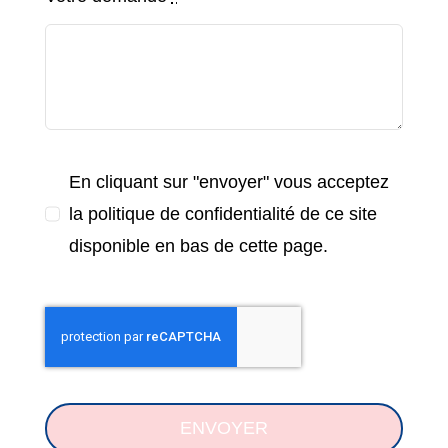
En cliquant sur "envoyer" vous acceptez
la politique de confidentialité de ce site
disponible en bas de cette page.
ENVOYER