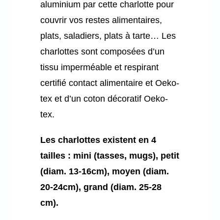
aluminium par cette charlotte pour
couvrir vos restes alimentaires,
plats, saladiers, plats à tarte… Les
charlottes sont composées d’un
tissu imperméable et respirant
certifié contact alimentaire et Oeko-
tex et d’un coton décoratif Oeko-
tex.
Les charlottes existent en 4
tailles : mini (tasses, mugs), petit
(diam. 13-16cm), moyen (diam.
20-24cm), grand (diam. 25-28
cm).