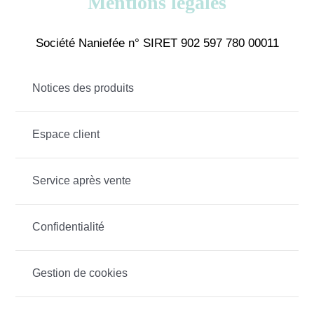
Mentions légales
Société Naniefée n° SIRET 902 597 780 00011
Notices des produits
Espace client
Service après vente
Confidentialité
Gestion de cookies