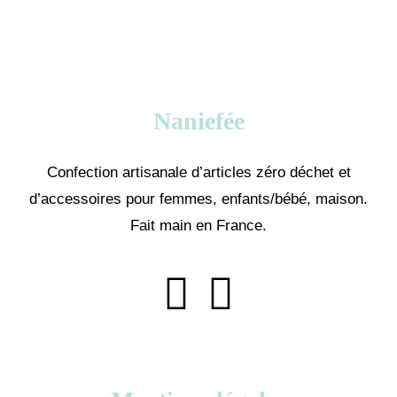
Naniefée
Confection artisanale d’articles zéro déchet et
d’accessoires pour femmes, enfants/bébé, maison.
Fait main en France.