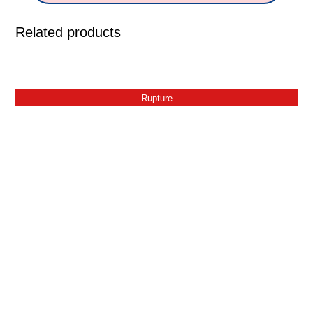
Related products
Rupture