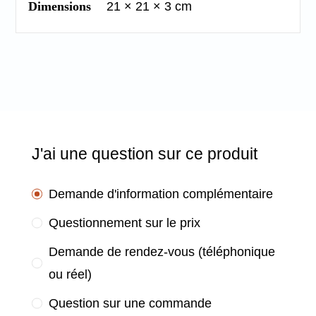
Dimensions
21 × 21 × 3 cm
J'ai une question sur ce produit
Demande d'information complémentaire
Questionnement sur le prix
Demande de rendez-vous (téléphonique
ou réel)
Question sur une commande