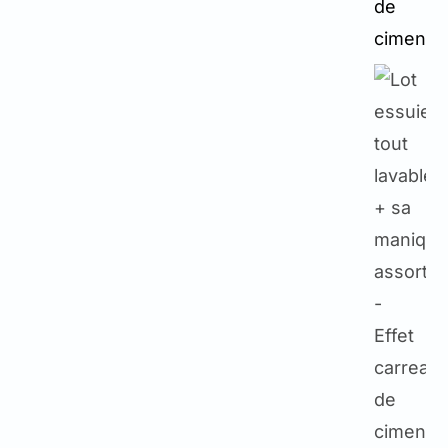
Mon panier