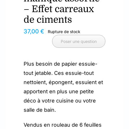
– Effet carreaux
de ciments
37,00
€
Rupture de stock
Poser une question
Plus besoin de papier essuie-
tout jetable. Ces essuie-tout
nettoient, épongent, essuient et
apportent en plus une petite
déco à votre cuisine ou votre
salle de bain.
Vendus en rouleau de 6 feuilles