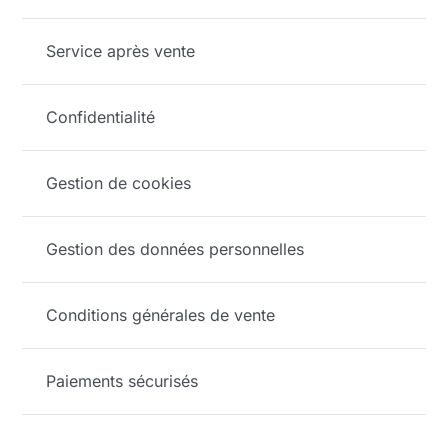
Service après vente
Confidentialité
Gestion de cookies
Gestion des données personnelles
Conditions générales de vente
Paiements sécurisés