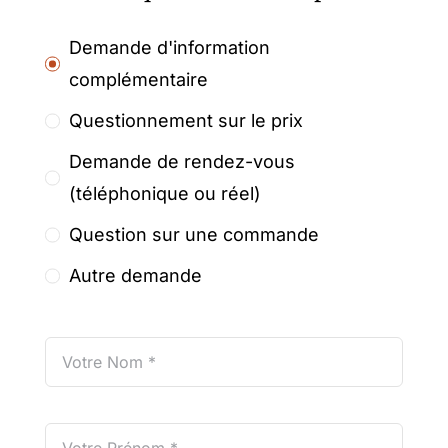
Demande d'information
complémentaire
Questionnement sur le prix
Demande de rendez-vous
(téléphonique ou réel)
Question sur une commande
Autre demande