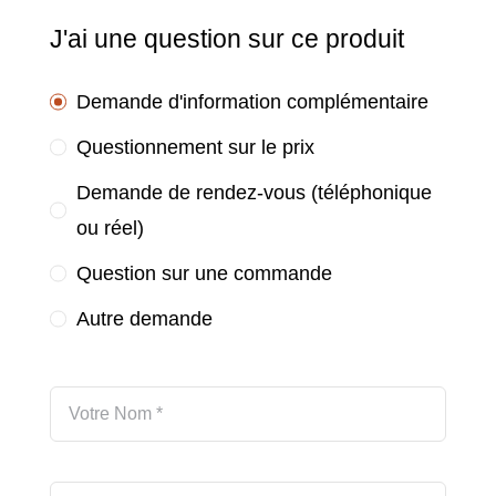
J'ai une question sur ce produit
Demande d'information complémentaire
Questionnement sur le prix
Demande de rendez-vous (téléphonique
ou réel)
Question sur une commande
Autre demande