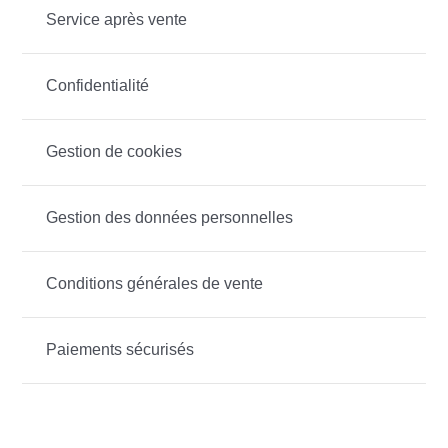
Service après vente
Confidentialité
Gestion de cookies
Gestion des données personnelles
Conditions générales de vente
Paiements sécurisés