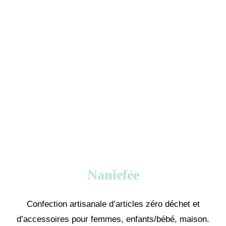
Naniefée
Confection artisanale d’articles zéro déchet et
d’accessoires pour femmes, enfants/bébé, maison.