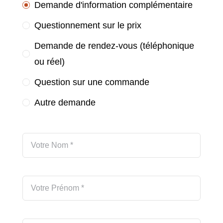
Demande d'information complémentaire
Questionnement sur le prix
Demande de rendez-vous (téléphonique
ou réel)
Question sur une commande
Autre demande