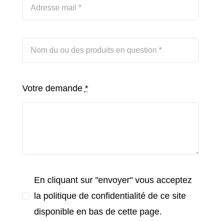
Votre demande
*
En cliquant sur "envoyer" vous acceptez
la politique de confidentialité de ce site
disponible en bas de cette page.