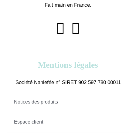
Fait main en France.
Mentions légales
Société Naniefée n° SIRET 902 597 780 00011
Notices des produits
Espace client