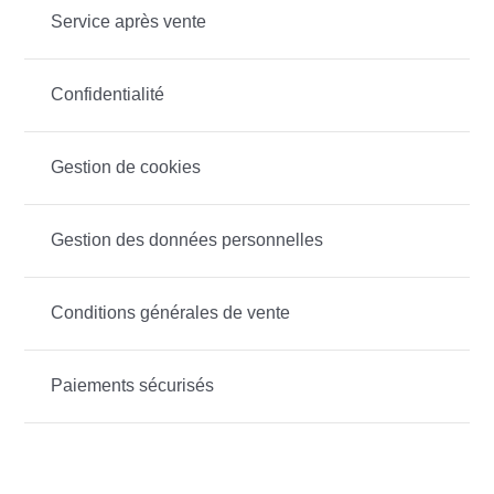
Service après vente
Confidentialité
Gestion de cookies
Gestion des données personnelles
Conditions générales de vente
Paiements sécurisés