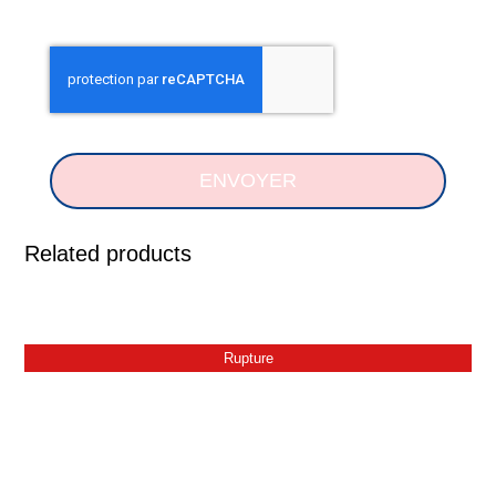
ENVOYER
Related products
Rupture