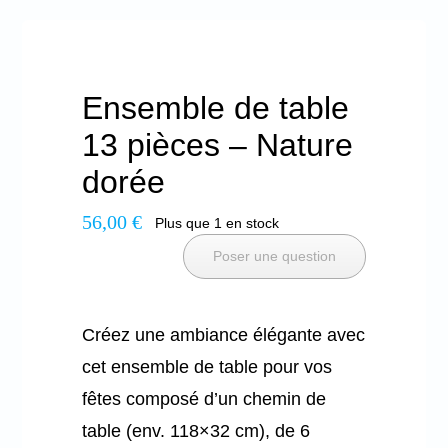
Ensemble de table
13 pièces – Nature
dorée
56,00
€
Plus que 1 en stock
Poser une question
Créez une ambiance élégante avec
cet ensemble de table pour vos
fêtes composé d’un chemin de
table (env. 118×32 cm), de 6