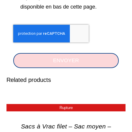
disponible en bas de cette page.
ENVOYER
Related products
Rupture
Sacs à Vrac filet – Sac moyen –