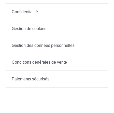
Confidentialité
Gestion de cookies
Gestion des données personnelles
Conditions générales de vente
Paiements sécurisés