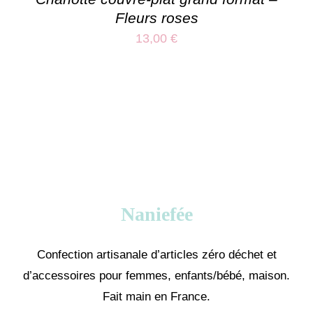
Fleurs roses
13,00
€
Naniefée
Confection artisanale d’articles zéro déchet et
d’accessoires pour femmes, enfants/bébé, maison.
Fait main en France.