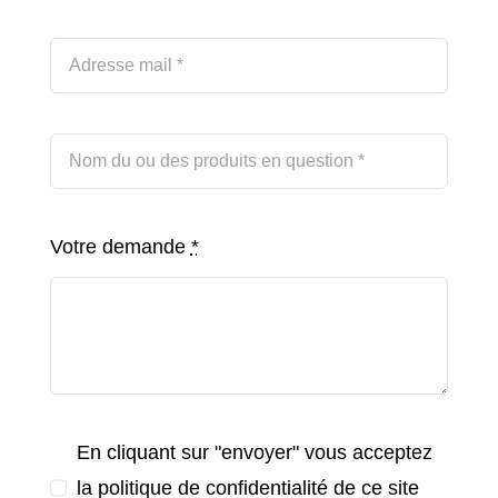
Votre demande
*
En cliquant sur "envoyer" vous acceptez
la politique de confidentialité de ce site