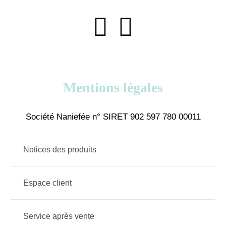
Mentions légales
Société Naniefée n° SIRET 902 597 780 00011
Notices des produits
Espace client
Service après vente